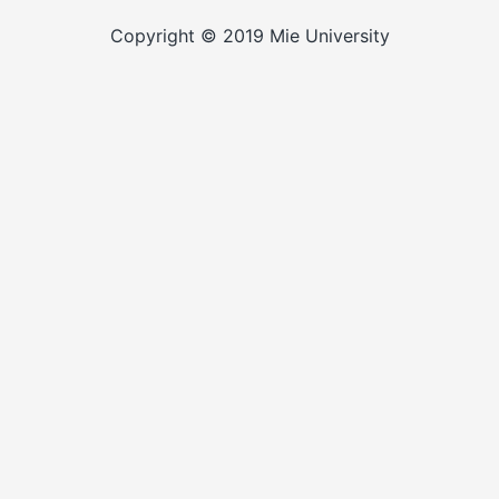
Copyright © 2019 Mie University