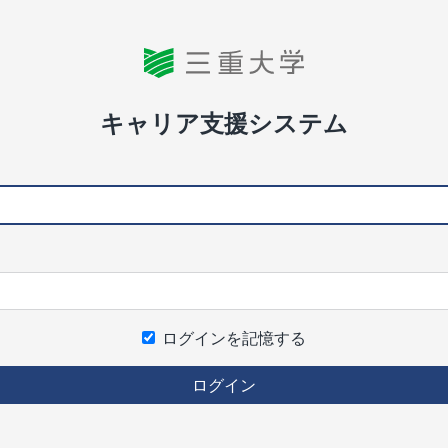
キャリア支援システム
ログインを記憶する